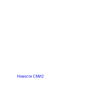
Новости СМИ2