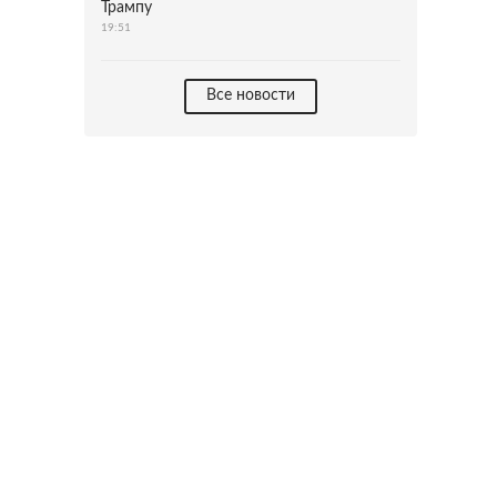
Трампу
19:51
Все новости