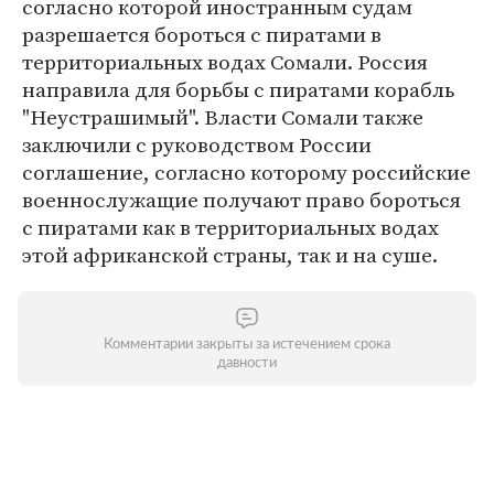
согласно которой иностранным судам
разрешается бороться с пиратами в
территориальных водах Сомали. Россия
направила для борьбы с пиратами корабль
"Неустрашимый". Власти Сомали также
заключили с руководством России
соглашение, согласно которому российские
военнослужащие получают право бороться
с пиратами как в территориальных водах
этой африканской страны, так и на суше.
Комментарии закрыты за истечением срока
давности