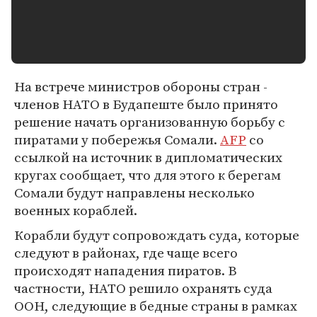
На встрече министров обороны стран -
членов НАТО в Будапеште было принято
решение начать организованную борьбу с
пиратами у побережья Сомали.
AFP
со
ссылкой на источник в дипломатических
кругах сообщает, что для этого к берегам
Сомали будут направлены несколько
военных кораблей.
Корабли будут сопровождать суда, которые
следуют в районах, где чаще всего
происходят нападения пиратов. В
частности, НАТО решило охранять суда
ООН, следующие в бедные страны в рамках