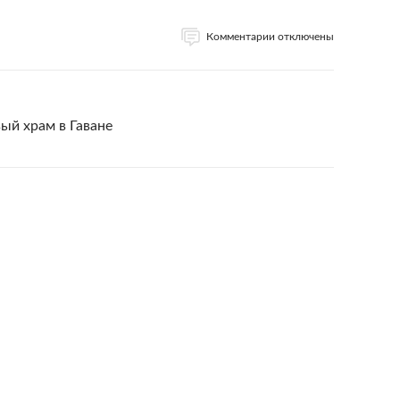
Комментарии отключены
ый храм в Гаване