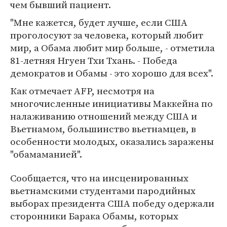
чем бывший пациент.
"Мне кажется, будет лучше, если США
проголосуют за человека, который любит
мир, а Обама любит мир больше, - отметила
81-летняя Нгуен Тхи Тхань. - Победа
демократов и Обамы - это хорошо для всех".
Как отмечает AFP, несмотря на
многочисленные инициативы Маккейна по
налаживанию отношений между США и
Вьетнамом, большинство вьетнамцев, в
особенности молодых, оказались заражены
"обамаманией".
Сообщается, что на инсценированных
вьетнамскими студентами пародийных
выборах президента США победу одержали
сторонники Барака Обамы, которых