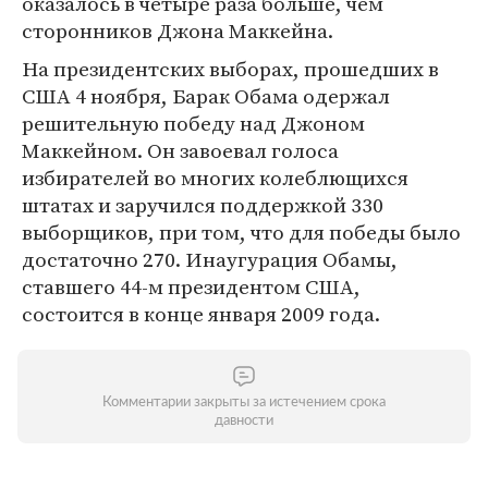
оказалось в четыре раза больше, чем
сторонников Джона Маккейна.
На президентских выборах, прошедших в
США 4 ноября, Барак Обама одержал
решительную победу над Джоном
Маккейном. Он завоевал голоса
избирателей во многих колеблющихся
штатах и заручился поддержкой 330
выборщиков, при том, что для победы было
достаточно 270. Инаугурация Обамы,
ставшего 44-м президентом США,
состоится в конце января 2009 года.
Комментарии закрыты за истечением срока
давности