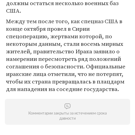
должны остаться несколько военных баз
США.
Между тем после того, как спецназ США в
конце октября провел в Сирии
спецоперацию, жертвами которой, по
некоторым данным, стали восемь мирных
жителей, правительство Ирака заявило о
намерении пересмотреть ряд положений
соглашения о безопасности. Официальные
иракские лица отметили, что не потерпят,
чтобы их страна превращалась в плацдарм
для нападения на соседние государства.
Комментарии закрыты за истечением срока
давности