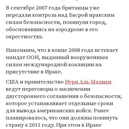
В сентябре 2007 года британцы уже
передали контроль над Басрой иракским
силам безопасности, покинули город,
обосновавшись на аэродроме в его
окрестностях.
Напомним, что в конце 2008 года истекает
мандат ООН, выданный вооруженным
силам международной коалиции на
присутствие в Ираке.
США и правительство
Нури Аль-Малики
ведут переговоры о заключении
двустороннего соглашения о безопасности,
которое устанавливает отдельные сроки
для вывода американских войск. Ранее
планировалось, что они должны покинуть
страну к 2011 году. При этом в Ираке