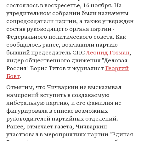
состоялось в воскресенье, 16 ноября. На
учредительном собрании были назначены
сопредседатели партии, а также утвержден
состав руководящего органа партии -
Федерального политического совета. Как
сообщалось ранее, возглавили партию
бывший председатель СПС
Леонид Гозман
,
лидер общественного движения "Деловая
Россия" Борис Титов и журналист
Георгий
Бовт
.
Отметим, что Чичваркин не высказывал
намерений вступить в создаваемую
либеральную партию, и его фамилия не
фигурировала в списке возможных
руководителей партийных отделений.
Ранее, отмечает газета, Чичваркин
участвовал в мероприятиях партии "Единая