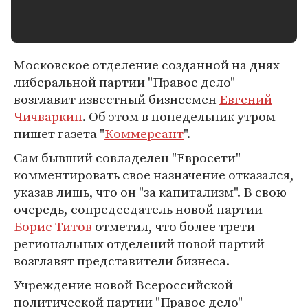
Московское отделение созданной на днях
либеральной партии "Правое дело"
возглавит известный бизнесмен
Евгений
Чичваркин
. Об этом в понедельник утром
пишет газета "
Коммерсант
".
Сам бывший совладелец "Евросети"
комментировать свое назначение отказался,
указав лишь, что он "за капитализм". В свою
очередь, сопредседатель новой партии
Борис Титов
отметил, что более трети
региональных отделений новой партий
возглавят представители бизнеса.
Учреждение новой Всероссийской
политической партии "Правое дело"