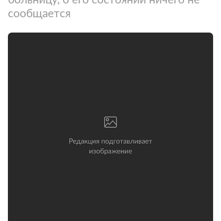
сообщается