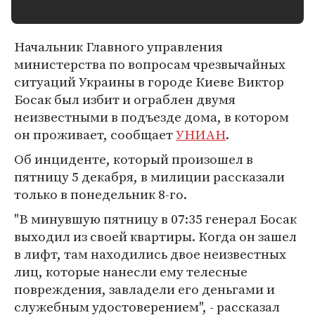
Начальник Главного управления
министерства по вопросам чрезвычайных
ситуаций Украины в городе Киеве Виктор
Босак был избит и ограблен двумя
неизвестными в подъезде дома, в котором
он проживает, сообщает
УНИАН
.
Об инциденте, который произошел в
пятницу 5 декабря, в милиции рассказали
только в понедельник 8-го.
"В минувшую пятницу в 07:35 генерал Босак
выходил из своей квартиры. Когда он зашел
в лифт, там находились двое неизвестных
лиц, которые нанесли ему телесные
повреждения, завладели его деньгами и
служебным удостоверением", - рассказал