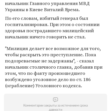
начальник Главного управления МВД
Украины в Киеве Виталий Ярема.
По его словам, избитый генерал был
госпитализирован. При этом о состоянии
здоровья пострадавшего милицейский
начальник ничего говорить не стал.
"Милиция делает все возможное для того,
чтобы раскрыть это преступление. Пока
подозреваемые не задержаны", - сказал
начальник столичного главка, добавив при
этом, что по факту произошедшего
возбуждено уголовное дело по ст. 186
(ограбление) Уголовного кодекса.
Комментарии закрыты за истечением срока
давности