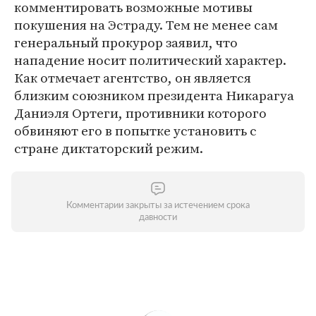
комментировать возможные мотивы
покушения на Эстраду. Тем не менее сам
генеральный прокурор заявил, что
нападение носит политический характер.
Как отмечает агентство, он является
близким союзником президента Никарагуа
Даниэля Ортеги, противники которого
обвиняют его в попытке установить с
стране диктаторский режим.
Комментарии закрыты за истечением срока
давности