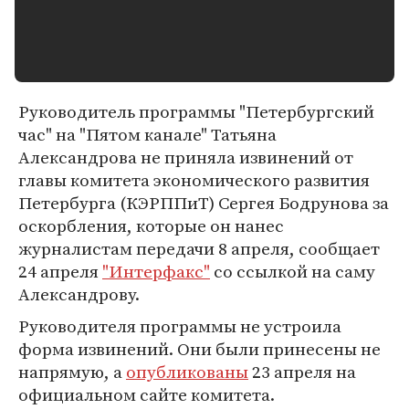
Руководитель программы "Петербургский
час" на "Пятом канале" Татьяна
Александрова не приняла извинений от
главы комитета экономического развития
Петербурга (КЭРППиТ) Сергея Бодрунова за
оскорбления, которые он нанес
журналистам передачи 8 апреля, сообщает
24 апреля
"Интерфакс"
со ссылкой на саму
Александрову.
Руководителя программы не устроила
форма извинений. Они были принесены не
напрямую, а
опубликованы
23 апреля на
официальном сайте комитета.