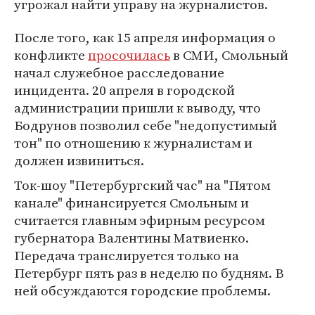
угрожал найти управу на журналистов.
После того, как 15 апреля информация о
конфликте
просочилась
в СМИ, Смольный
начал служебное расследование
инцидента. 20 апреля в городской
администрации пришли к выводу, что
Бодрунов позволил себе "недопустимый
тон" по отношению к журналистам и
должен извиниться.
Ток-шоу "Петербургский час" на "Пятом
канале" финансируется Смольным и
считается главным эфирным ресурсом
губернатора Валентины Матвиенко.
Передача транслируется только на
Петербург пять раз в неделю по будням. В
ней обсуждаются городские проблемы.