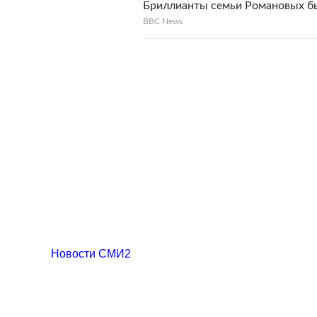
Бриллианты семьи Романовых б
BBC News
Новости СМИ2