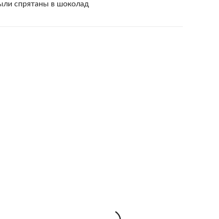
ыли спрятаны в шоколад