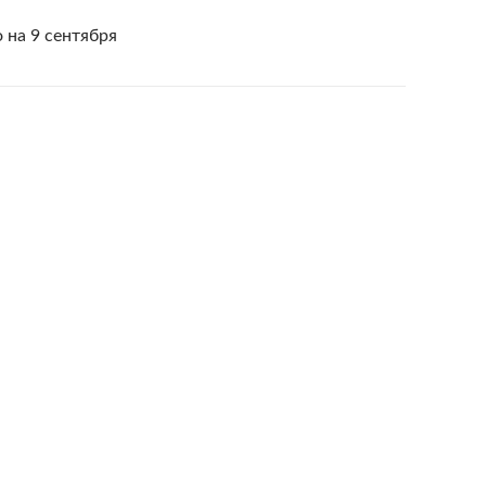
 на 9 сентября