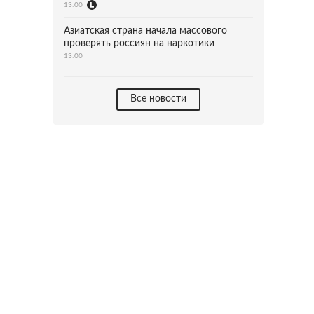
13:00
Азиатская страна начала массового
проверять россиян на наркотики
13:00
Все новости