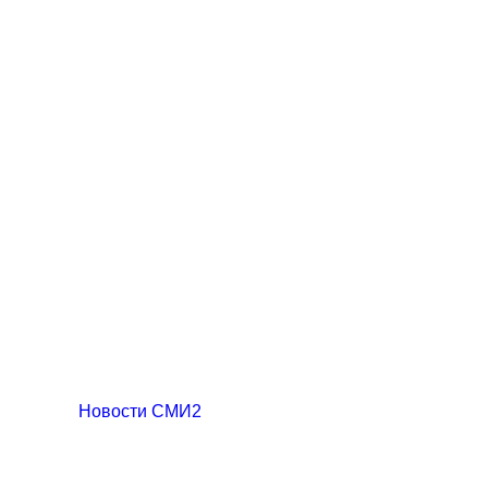
Новости СМИ2