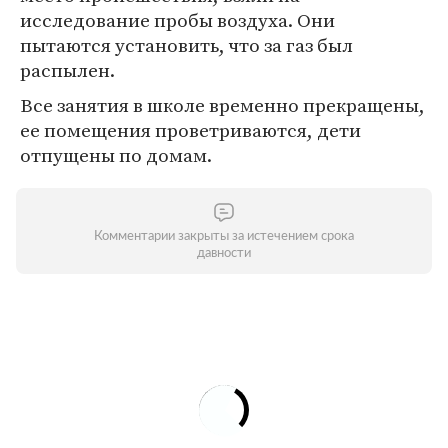
исследование пробы воздуха. Они
пытаются установить, что за газ был
распылен.
Все занятия в школе временно прекращены,
ее помещения проветриваются, дети
отпущены по домам.
Комментарии закрыты за истечением срока
давности