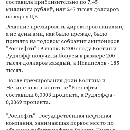
составила приблизительно по 7,45
миллиона рублей, или 247 тысяч долларов
по курсу ЦБ.
Решение премировать директоров акциями,
а не деньгами, как было прежде, было
принято на годовом собрании акционеров
"Роснефти" 19 июня. В 2007 году Костин и
Рудлофф получили бонусы в размере 200
тысяч долларов каждый, а Некипелов - 185
тысяч.
После премирования доли Костина и
Некипелова в капитале "Роснефти"
составили 0,0003 процента, а Рудлоффа -
0,0069 процента.
"Роснефть" - государственная нефтяная
компания, занимающая первое место по