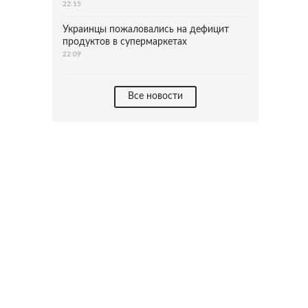
22:15
Украинцы пожаловались на дефицит
продуктов в супермаркетах
22:09
Все новости