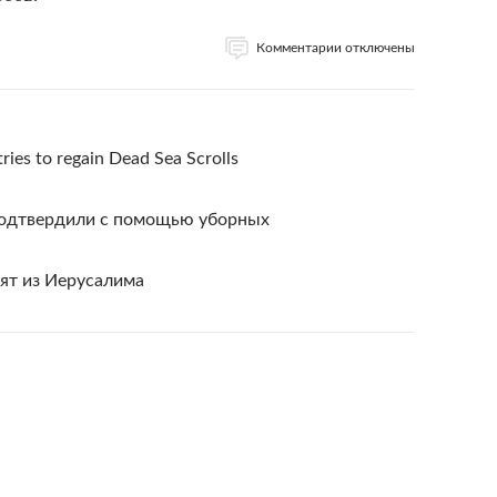
Комментарии отключены
ries to regain Dead Sea Scrolls
подтвердили с помощью уборных
ят из Иерусалима