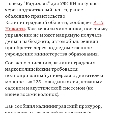
Почему "Кадиллак" для УФСКН покупают
через подростковый центр, ранее
объяснило правительство
Калининградской области, сообщает
РИА
Новости
. Как заявили чиновники, поскольку
управление не может напрямую получать
деньги из бюджета, автомобиль решили
приобрести через подведомственное
учреждение министерства образования.
Согласно описанию, калининградским
наркополицейским требовался
полноприводный универсал с двигателем
мощностью 225 лошадиных сил, кожаным
салоном и акустической системой (не
менее восьми колонок).
Как сообщил калининградский прокурор,
чиновник, отвечавший за подготовку