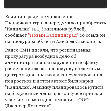
Калининградское управление
Госнаркоконтроля передумало приобретать
"Кадиллак" за 1,3 миллиона рублей,
сообщает
"Новый Калининград"
со ссылкой
на прокурора области Алексея Самсонова.
Ранее СМИ писали, что региональная
прокуратура возбудила дело об
административном нарушении по факту
размещения заказа на покупку областным
центром диагностики и консультирования
подростков и детей автомобиля марки
"Кадиллак". Машину планировалось купить
на бюджетные деньги, в конкурсе приняла
участие только одна компания - ООО
"Дженсер Логистик".