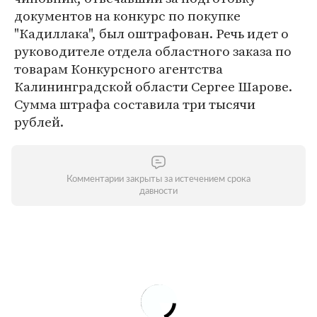
документов на конкурс по покупке
"Кадиллака", был оштрафован. Речь идет о
руководителе отдела областного заказа по
товарам Конкурсного агентства
Калининградской области Сергее Шарове.
Сумма штрафа составила три тысячи
рублей.
Комментарии закрыты за истечением срока
давности