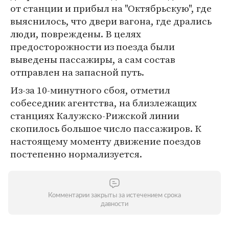
от станции и прибыл на "Октябрьскую", где
выяснилось, что двери вагона, где дрались
люди, повреждены. В целях
предосторожности из поезда были
выведены пассажиры, а сам состав
отправлен на запасной путь.
Из-за 10-минутного сбоя, отметил
собеседник агентства, на близлежащих
станциях Калужско-Рижской линии
скопилось большое число пассажиров. К
настоящему моменту движение поездов
постепенно нормализуется.
Комментарии закрыты за истечением срока
давности