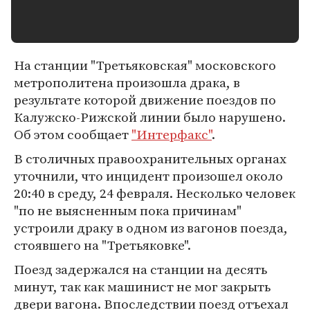
На станции "Третьяковская" московского
метрополитена произошла драка, в
результате которой движение поездов по
Калужско-Рижской линии было нарушено.
Об этом сообщает
"Интерфакс"
.
В столичных правоохранительных органах
уточнили, что инцидент произошел около
20:40 в среду, 24 февраля. Несколько человек
"по не выясненным пока причинам"
устроили драку в одном из вагонов поезда,
стоявшего на "Третьяковке".
Поезд задержался на станции на десять
минут, так как машинист не мог закрыть
двери вагона. Впоследствии поезд отъехал