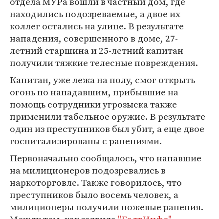
отдела МУРа вошли в частный дом, где
находились подозреваемые, а двое их
коллег остались на улице. В результате
нападения, совершенного в доме, 27-
летний старшина и 25-летний капитан
получили тяжкие телесные повреждения.
Капитан, уже лежа на полу, смог открыть
огонь по нападавшим, прибывшие на
помощь сотрудники угрозыска также
применили табельное оружие. В результате
один из преступников был убит, а еще двое
госпитализированы с ранениями.
Первоначально сообщалось, что напавшие
на милиционеров подозревались в
наркоторговле. Также говорилось, что
преступников было восемь человек, а
милиционеры получили ножевые ранения.