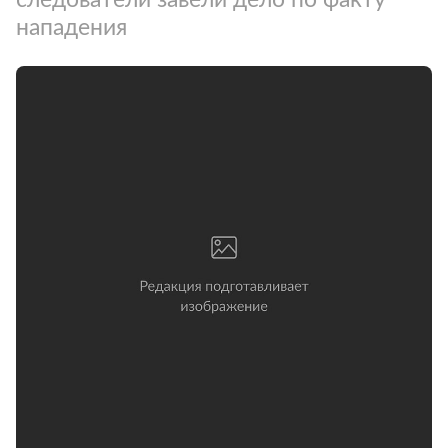
нападения