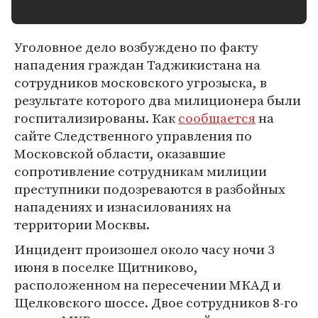
Уголовное дело возбуждено по факту
нападения граждан Таджикистана на
сотрудников московского угрозыска, в
результате которого два милиционера были
госпитализированы. Как
сообщается
на
сайте Следственного управления по
Московской области, оказавшие
сопротивление сотрудникам милиции
преступники подозреваются в разбойных
нападениях и изнасилованиях на
территории Москвы.
Инцидент произошел около часу ночи 3
июня в поселке Щитниково,
расположенном на пересечении МКАД и
Щелковского шоссе. Двое сотрудников 8-го