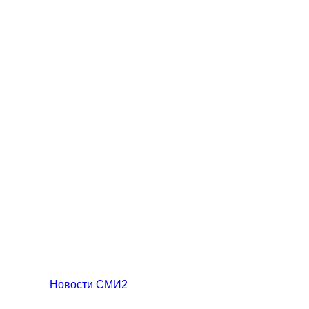
Новости СМИ2