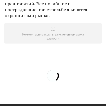
предприятий. Все погибшие и
пострадавшие при стрельбе являются
охранниками рынка.
Комментарии закрыты за истечением срока
давности