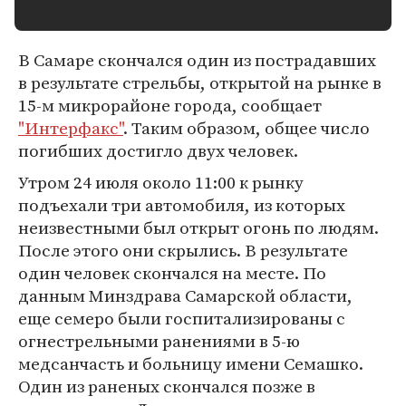
В Самаре скончался один из пострадавших
в результате стрельбы, открытой на рынке в
15-м микрорайоне города, сообщает
"Интерфакс"
. Таким образом, общее число
погибших достигло двух человек.
Утром 24 июля около 11:00 к рынку
подъехали три автомобиля, из которых
неизвестными был открыт огонь по людям.
После этого они скрылись. В результате
один человек скончался на месте. По
данным Минздрава Самарской области,
еще семеро были госпитализированы с
огнестрельными ранениями в 5-ю
медсанчасть и больницу имени Семашко.
Один из раненых скончался позже в