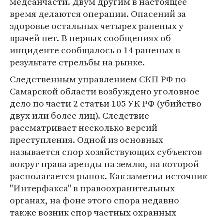
медсанчасти. Двум другим в настоящее
время делаются операции. Опасений за
здоровье остальных четырех раненых у
врачей нет. В первых сообщениях об
инциденте сообщалось о 14 раненых в
результате стрельбы на рынке.
Следственным управлением СКП РФ по
Самарской области возбуждено уголовное
дело по части 2 статьи 105 УК РФ (убийство
двух или более лиц). Следствие
рассматривает несколько версий
преступления. Одной из основных
называется спор хозяйствующих субъектов
вокруг права аренды на землю, на которой
располагается рынок. Как заметил источник
"Интерфакса" в правоохранительных
органах, на фоне этого спора недавно
также возник спор частных охранных