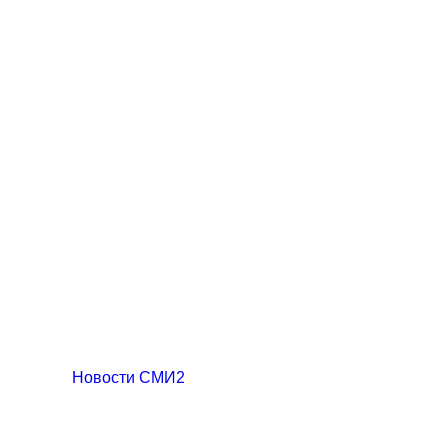
Новости СМИ2