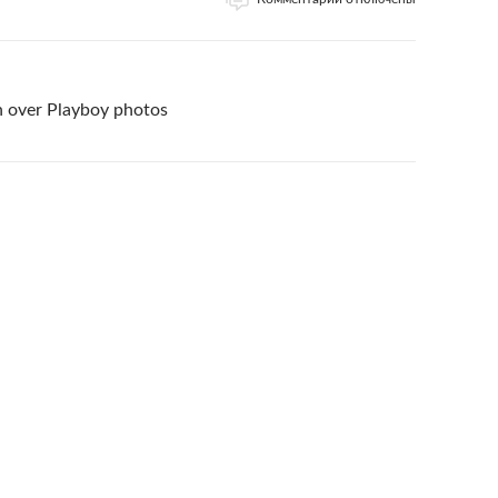
n over Playboy photos