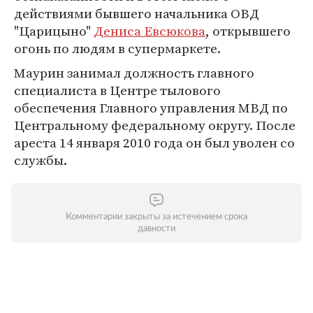
действиями бывшего начальника ОВД
"Царицыно"
Дениса Евсюкова
, открывшего
огонь по людям в супермаркете.
Маурин занимал должность главного
специалиста в Центре тылового
обеспечения Главного управления МВД по
Центральному федеральному округу. После
ареста 14 января 2010 года он был уволен со
службы.
Комментарии закрыты за истечением срока
давности