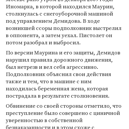
Иномарка, в которой находился Маурин,
столкнулась с снегоуборочной машиной
под управлением Демидова. В ходе
возникшей ссоры подполковник выстрелил
в оппонента, а затем уехал. Пистолет он
потом разобрал и выбросил.
По версии Маурина и его защиты, Демидов
нарушил правила дорожного движения,
был нетрезв и вел себя агрессивно.
Подполковник объяснил свои действия
также и тем, что в машине с ним
находилась беременная жена, которая
пострадала в результате столкновения.
Обвинение со своей стороны отметило, что
преступление было совершено с циничной
уверенностью в собственной
безнаказанности и в этом схоже с