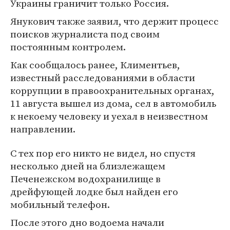
Украины граничит только Россия.
Янукович также заявил, что держит процесс
поисков журналиста под своим
постоянным контролем.
Как сообщалось ранее, Климентьев,
известный расследованиями в области
коррупции в правоохранительных органах,
11 августа вышел из дома, сел в автомобиль
к некоему человеку и уехал в неизвестном
направлении.
С тех пор его никто не видел, но спустя
несколько дней на близлежащем
Печенежском водохранилище в
дрейфующей лодке был найден его
мобильный телефон.
После этого дно водоема начали