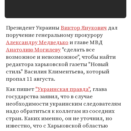
Президент Украины
Виктор Янукович
дал
поручение генеральному прокурору
Александру Медведько
и главе МВД
Анатолию Могилеву
"сделать все
возможное и невозможное", чтобы найти
редактора харьковской газеты "Новый
стиль" Василия Климентьева, который
пропал 11 августа.
Как пишет
"Украинская правда"
, глава
государства заявил, что в случае
необходимости украинским следователям
надо обратиться к коллегам из соседних
стран. Каких именно, он не уточнил, но
известно, что с Харьковской областью