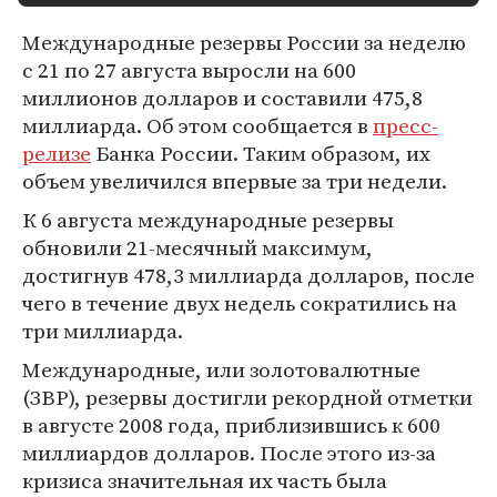
Международные резервы России за неделю
с 21 по 27 августа выросли на 600
миллионов долларов и составили 475,8
миллиарда. Об этом сообщается в
пресс-
релизе
Банка России. Таким образом, их
объем увеличился впервые за три недели.
К 6 августа международные резервы
обновили 21-месячный максимум,
достигнув 478,3 миллиарда долларов, после
чего в течение двух недель сократились на
три миллиарда.
Международные, или золотовалютные
(ЗВР), резервы достигли рекордной отметки
в августе 2008 года, приблизившись к 600
миллиардов долларов. После этого из-за
кризиса значительная их часть была