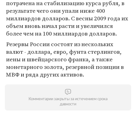
потрачена на стабилизацию курса рубля, в
результате чего они упали ниже 400
миллиардов долларов. С весны 2009 года их
объем вновь начал расти и увеличился
более чем на 100 миллиардов долларов.
Резервы России состоят из нескольких
валют - доллара, евро, фунта стерлингов,
иены и швейцарского франка, а также
монетарного золота, резервной позиции в
МВФ и ряда других активов.
Комментарии закрыты за истечением срока
давности