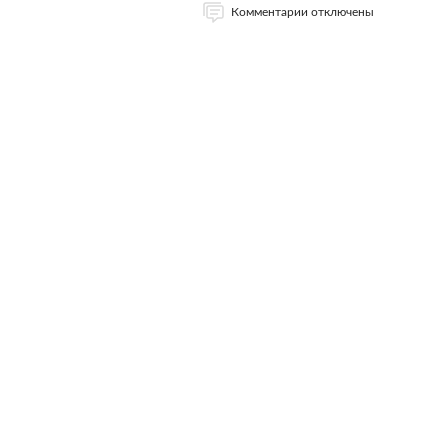
Комментарии отключены