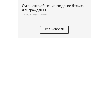
Лукашенко объяснил введение безвиза
для граждан ЕС
22:59, 7 августа 2026
Все новости