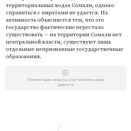
территориальных водах Сомали, однако
справиться с пиратами не удается. Их
активность объясняется тем, что это
государство фактические перестало
существовать — на территории Сомали нет
центральной власти, существуют лишь
отдельные непризнанные государственные
образования.
Комментарии закрыты за истечением срока
давности