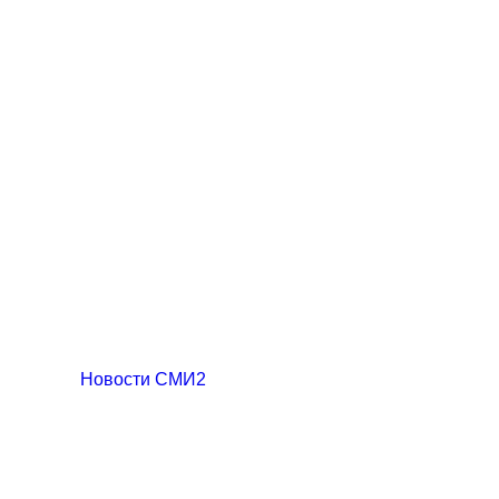
Новости СМИ2