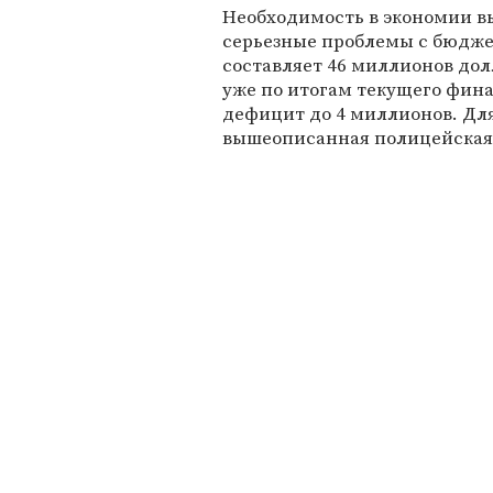
Необходимость в экономии в
серьезные проблемы с бюдже
составляет 46 миллионов до
уже по итогам текущего фин
дефицит до 4 миллионов. Для
вышеописанная полицейская