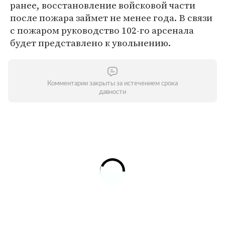
ранее, восстановление войсковой части
после пожара займет не менее года. В связи
с пожаром руководство 102-го арсенала
будет представлено к увольнению.
Комментарии закрыты за истечением срока
давности