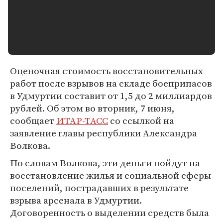
Оценочная стоимость восстановительных
работ после взрывов на складе боеприпасов
в Удмуртии составит от 1,5 до 2 миллиардов
рублей. Об этом во вторник, 7 июня,
сообщает
ИТАР-ТАСС
со ссылкой на
заявление главы республики Александра
Волкова.
По словам Волкова, эти деньги пойдут на
восстановление жилья и социальной сферы
поселений, пострадавших в результате
взрыва арсенала в Удмуртии.
Договоренность о выделении средств была