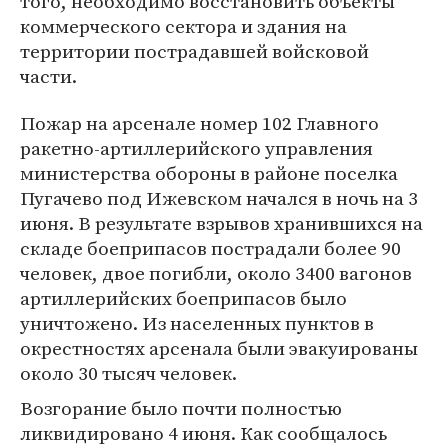
того, необходимо восстановить объекты
коммерческого сектора и здания на
территории пострадавшей войсковой
части.
Пожар на арсенале номер 102 Главного
ракетно-артиллерийского управления
министерства обороны в районе поселка
Пугачево под Ижевском начался в ночь на 3
июня. В результате взрывов хранившихся на
складе боеприпасов пострадали более 90
человек, двое погибли, около 3400 вагонов
артиллерийских боеприпасов было
уничтожено. Из населенных пунктов в
окрестностях арсенала были эвакуированы
около 30 тысяч человек.
Возгорание было почти полностью
ликвидировано 4 июня. Как сообщалось