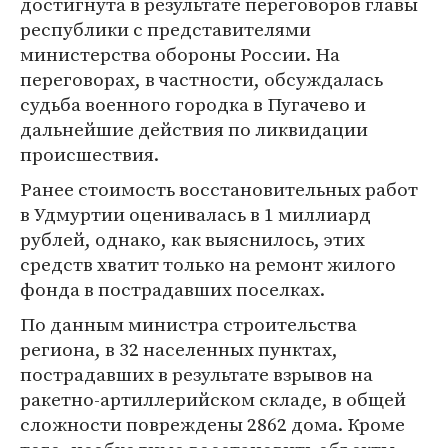
достигнута в результате переговоров главы
республики с представителями
министерства обороны России. На
переговорах, в частности, обсуждалась
судьба военного городка в Пугачево и
дальнейшие действия по ликвидации
происшествия.
Ранее стоимость восстановительных работ
в Удмуртии оценивалась в 1 миллиард
рублей, однако, как выяснилось, этих
средств хватит только на ремонт жилого
фонда в пострадавших поселках.
По данным министра строительства
региона, в 32 населенных пунктах,
пострадавших в результате взрывов на
ракетно-артиллерийском складе, в общей
сложности повреждены 2862 дома. Кроме