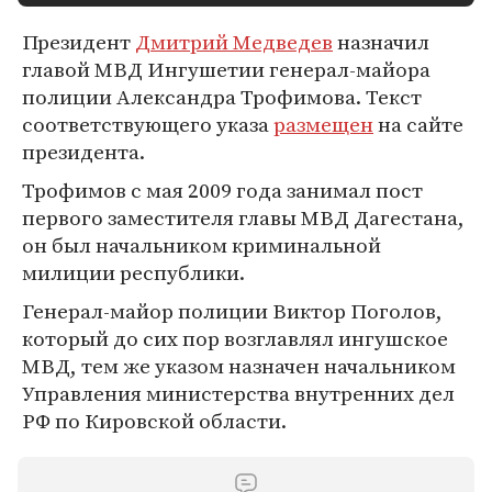
Президент
Дмитрий Медведев
назначил
главой МВД Ингушетии генерал-майора
полиции Александра Трофимова. Текст
соответствующего указа
размещен
на сайте
президента.
Трофимов с мая 2009 года занимал пост
первого заместителя главы МВД Дагестана,
он был начальником криминальной
милиции республики.
Генерал-майор полиции Виктор Поголов,
который до сих пор возглавлял ингушское
МВД, тем же указом назначен начальником
Управления министерства внутренних дел
РФ по Кировской области.