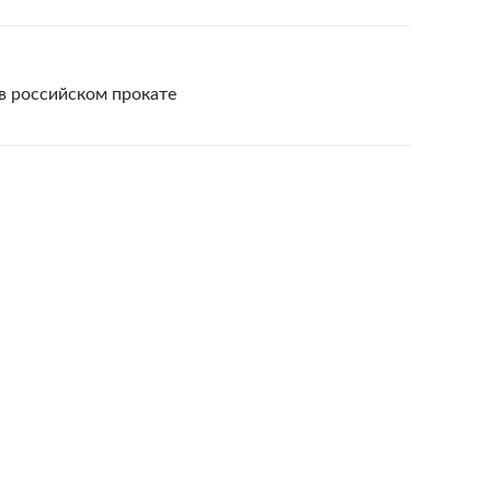
в российском прокате