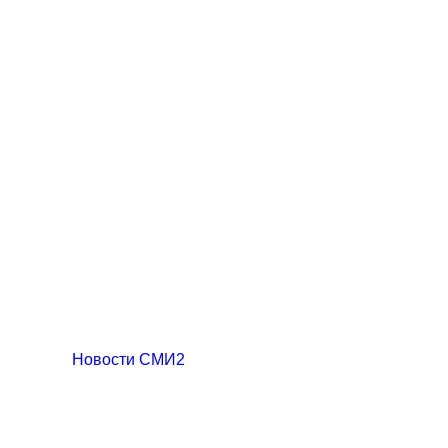
Новости СМИ2