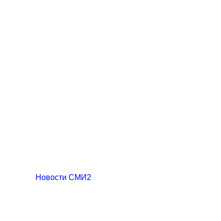
Новости СМИ2