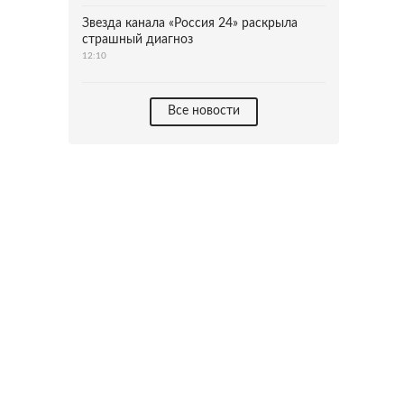
Звезда канала «Россия 24» раскрыла
страшный диагноз
12:10
Все новости