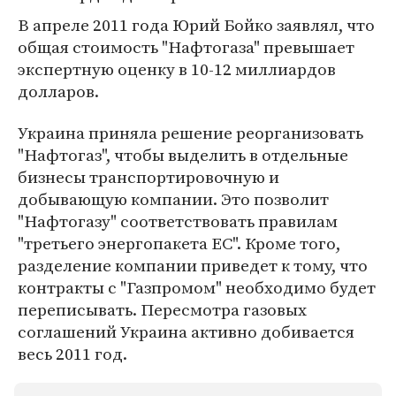
В апреле 2011 года Юрий Бойко заявлял, что
общая стоимость "Нафтогаза" превышает
экспертную оценку в 10-12 миллиардов
долларов.
Украина приняла решение реорганизовать
"Нафтогаз", чтобы выделить в отдельные
бизнесы транспортировочную и
добывающую компании. Это позволит
"Нафтогазу" соответствовать правилам
"третьего энергопакета ЕС". Кроме того,
разделение компании приведет к тому, что
контракты с "Газпромом" необходимо будет
переписывать. Пересмотра газовых
соглашений Украина активно добивается
весь 2011 год.