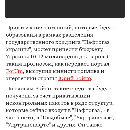
Приватизация компаний, которые будут
образованы в рамках разделения
государственного холдинга "Нафтогаз
Украины", может принести бюджету
Украины 10-12 миллиардов долларов. С
таким прогнозом, как передает портал
ForUm
, выступил министр топлива и
энергетики страны
Юрий Бойко
.
По словам Бойко, такие средства будут
получены за счет приватизации
неконтрольных пакетов в ряде структур,
которые сейчас входят в "Нафтогаз", - в
частности, в "Газдобыче", "Укртрансгазе",
"Укртранснафте" и других. Он также