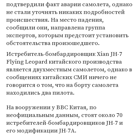
подтвердили факт аварии самолета, однако
не стали уточнять никаких подробностей
происшествия. На место падения,
сообщили они, направлена группа
экспертов, которым предстоит установить
обстоятельства произошедшего.
Истребитель-бомбардировщик Xian JH-7
Flying Leopard китайского производства
является двухместным самолетом, однако в
сообщениях китайских СМИ ничего не
говорится о том, что на борту самолета
находились два пилота.
На вооружении у ВВС Китая, по
неофициальным данным, стоят около 70
истребителей-бомбардировщиков JH-7 и
его модификации JH-7A.