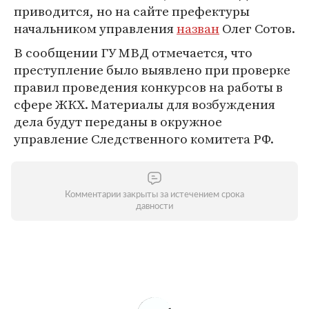
приводится, но на сайте префектуры
начальником управления
назван
Олег Сотов.
В сообщении ГУ МВД отмечается, что
преступление было выявлено при проверке
правил проведения конкурсов на работы в
сфере ЖКХ. Материалы для возбуждения
дела будут переданы в окружное
управление Следственного комитета РФ.
Комментарии закрыты за истечением срока
давности