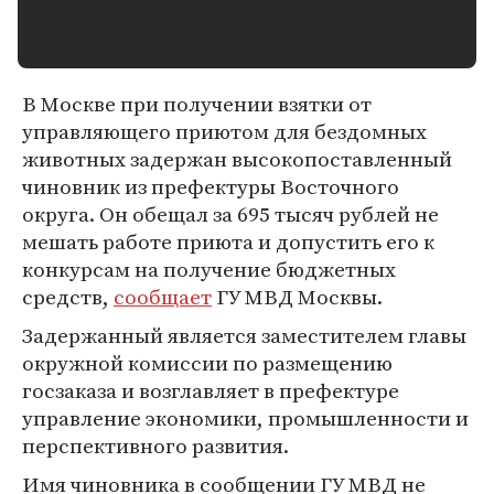
В Москве при получении взятки от
управляющего приютом для бездомных
животных задержан высокопоставленный
чиновник из префектуры Восточного
округа. Он обещал за 695 тысяч рублей не
мешать работе приюта и допустить его к
конкурсам на получение бюджетных
средств,
сообщает
ГУ МВД Москвы.
Задержанный является заместителем главы
окружной комиссии по размещению
госзаказа и возглавляет в префектуре
управление экономики, промышленности и
перспективного развития.
Имя чиновника в сообщении ГУ МВД не