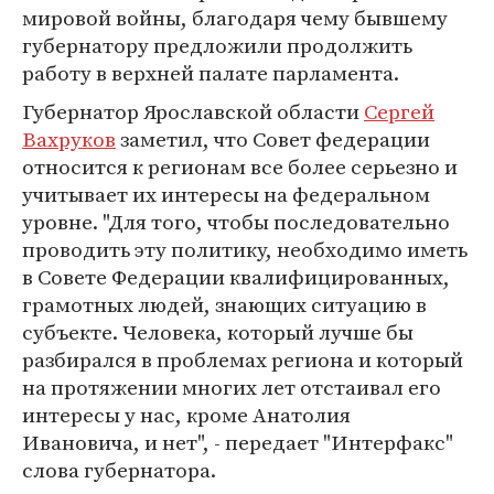
мировой войны, благодаря чему бывшему
губернатору предложили продолжить
работу в верхней палате парламента.
Губернатор Ярославской области
Сергей
Вахруков
заметил, что Совет федерации
относится к регионам все более серьезно и
учитывает их интересы на федеральном
уровне. "Для того, чтобы последовательно
проводить эту политику, необходимо иметь
в Совете Федерации квалифицированных,
грамотных людей, знающих ситуацию в
субъекте. Человека, который лучше бы
разбирался в проблемах региона и который
на протяжении многих лет отстаивал его
интересы у нас, кроме Анатолия
Ивановича, и нет", - передает "Интерфакс"
слова губернатора.