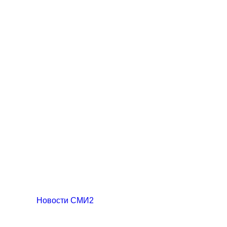
Новости СМИ2