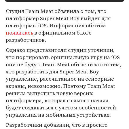
Студия Team Meat объявила о том, что
платформер Super Meat Boy выйдет для
платформы iOS. Информация об этом
появилась
в официальном блоге
разработчиков.
Однако представители студии уточнили,
что портировать оригинальную игру на iOS
они не будут. Team Meat объяснила это тем,
что разработать для Super Meat Boy
управление, рассчитанное на сенсорные
экраны, невозможно. Поэтому Team Meat
решила выпустить новую версию
платформера, которая с самого начала
будет создаваться с учетом особенностей
управления на мобильных устройствах.
Разработчики добавили, что в проекте