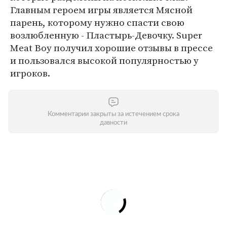
Главным героем игры является Мясной
парень, которому нужно спасти свою
возлюбленную - Пластырь-Девочку. Super
Meat Boy получил хорошие отзывы в прессе
и пользовался высокой популярностью у
игроков.
Комментарии закрыты за истечением срока
давности