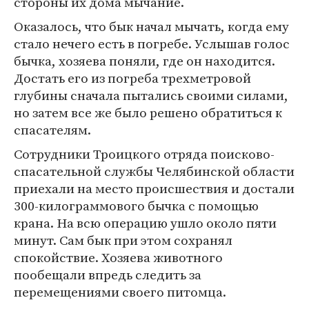
стороны их дома мычание.
Оказалось, что бык начал мычать, когда ему
стало нечего есть в погребе. Услышав голос
бычка, хозяева поняли, где он находится.
Достать его из погреба трехметровой
глубины сначала пытались своими силами,
но затем все же было решено обратиться к
спасателям.
Сотрудники Троицкого отряда поисково-
спасательной службы Челябинской области
приехали на место происшествия и достали
300-килограммового бычка с помощью
крана. На всю операцию ушло около пяти
минут. Сам бык при этом сохранял
спокойствие. Хозяева животного
пообещали впредь следить за
перемещениями своего питомца.