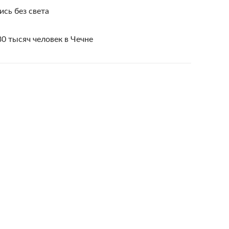
ись без света
30 тысяч человек в Чечне