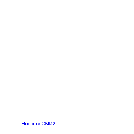
Новости СМИ2