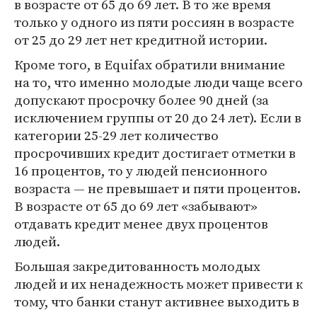
в возрасте от 65 до 69 лет. В то же время
только у одного из пяти россиян в возрасте
от 25 до 29 лет нет кредитной истории.
Кроме того, в Equifax обратили внимание
на то, что именно молодые люди чаще всего
допускают просрочку более 90 дней (за
исключением группы от 20 до 24 лет). Если в
категории 25-29 лет количество
просрочивших кредит достигает отметки в
16 процентов, то у людей пенсионного
возраста — не превышает и пяти процентов.
В возрасте от 65 до 69 лет «забывают»
отдавать кредит менее двух процентов
людей.
Большая закредитованность молодых
людей и их ненадежность может привести к
тому, что банки станут активнее выходить в