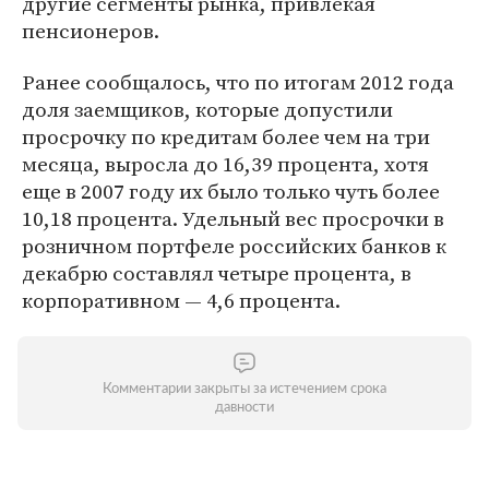
другие сегменты рынка, привлекая
пенсионеров.
Ранее сообщалось, что по итогам 2012 года
доля заемщиков, которые допустили
просрочку по кредитам более чем на три
месяца, выросла до 16,39 процента, хотя
еще в 2007 году их было только чуть более
10,18 процента. Удельный вес просрочки в
розничном портфеле российских банков к
декабрю составлял четыре процента, в
корпоративном — 4,6 процента.
Комментарии закрыты за истечением срока
давности