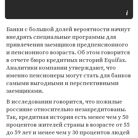
Банки с большой долей вероятности начнут
внедрять специальные программы для
привлечения заемщиков предпенсионного
и пенсионного возраста. Об этом говорится
в отчете бюро кредитных историй Equifax.
Аналитики компании утверждают, что
именно пенсионеры могут стать для банков
самыми выгодными и перспективными
заемщиками.
В исследовании говорится, что пожилые
россияне относительно незакредитованы.
Так, кредитная история есть менее чем у 50
процентов жителей страны в возрасте от 55
до 59 лет и менее чем у 30 процентов людей