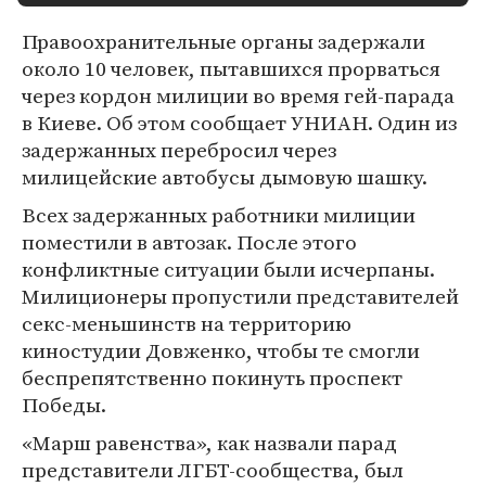
Правоохранительные органы задержали
около 10 человек, пытавшихся прорваться
через кордон милиции во время гей-парада
в Киеве. Об этом сообщает УНИАН. Один из
задержанных перебросил через
милицейские автобусы дымовую шашку.
Всех задержанных работники милиции
поместили в автозак. После этого
конфликтные ситуации были исчерпаны.
Милиционеры пропустили представителей
секс-меньшинств на территорию
киностудии Довженко, чтобы те смогли
беспрепятственно покинуть проспект
Победы.
«Марш равенства», как назвали парад
представители ЛГБТ-сообщества, был