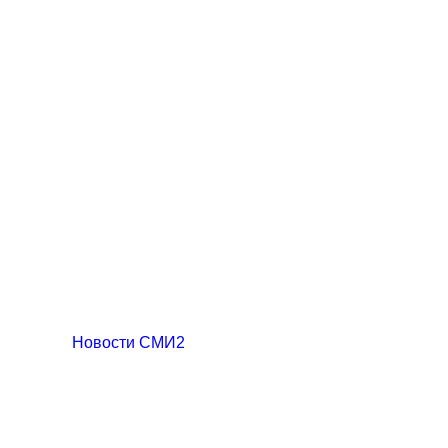
Новости СМИ2