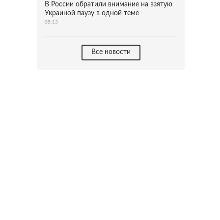
В России обратили внимание на взятую
Украиной паузу в одной теме
05:13
Все новости