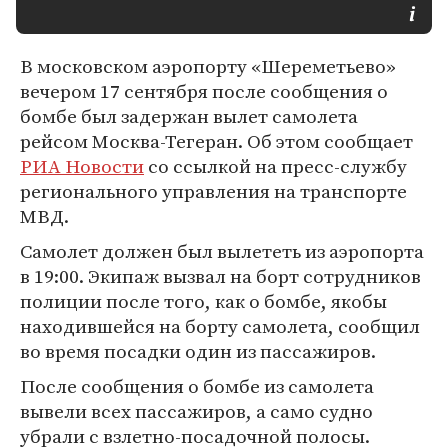
В московском аэропорту «Шереметьево»
вечером 17 сентября после сообщения о
бомбе был задержан вылет самолета
рейсом Москва-Тегеран. Об этом сообщает
РИА Новости
со ссылкой на пресс-службу
регионального управления на транспорте
МВД.
Самолет должен был вылететь из аэропорта
в 19:00. Экипаж вызвал на борт сотрудников
полиции после того, как о бомбе, якобы
находившейся на борту самолета, сообщил
во время посадки один из пассажиров.
После сообщения о бомбе из самолета
вывели всех пассажиров, а само судно
убрали с взлетно-посадочной полосы.