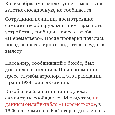
Каким образом самолет успел выехать на
взлетно-посадочную, не сообщается.
Сотрудники полиции, досмотревшие
самолет, не обнаружили в нем взрывного
устройства, сообщила пресс-служба
«Шереметьево». После проверки началась
посадка пассажиров и подготовка судна к
вылету.
Пассажир, сообщивший о бомбе, был
доставлен в полицию. По информации
пресс-службы аэропорта, это гражданин
Ирана 1984 года рождения.
Какой авиакомпании принадлежал
самолет, не сообщается. Между тем,
по
данным онлайн-табло «Шереметьево»
, в
19:00 из терминала F в Тегеран должен был