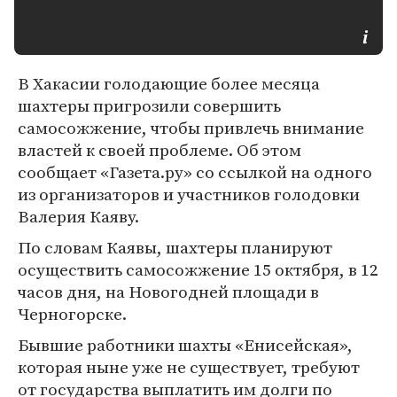
В Хакасии голодающие более месяца
шахтеры пригрозили совершить
самосожжение, чтобы привлечь внимание
властей к своей проблеме. Об этом
сообщает «Газета.ру» со ссылкой на одного
из организаторов и участников голодовки
Валерия Каяву.
По словам Каявы, шахтеры планируют
осуществить самосожжение 15 октября, в 12
часов дня, на Новогодней площади в
Черногорске.
Бывшие работники шахты «Енисейская»,
которая ныне уже не существует, требуют
от государства выплатить им долги по