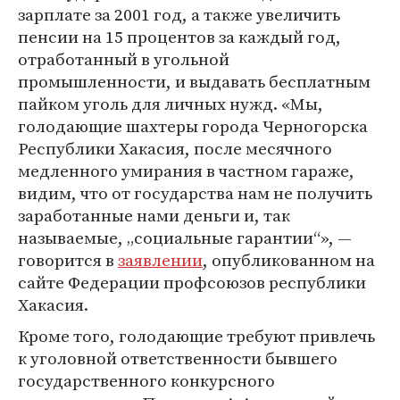
зарплате за 2001 год, а также увеличить
пенсии на 15 процентов за каждый год,
отработанный в угольной
промышленности, и выдавать бесплатным
пайком уголь для личных нужд. «Мы,
голодающие шахтеры города Черногорска
Республики Хакасия, после месячного
медленного умирания в частном гараже,
видим, что от государства нам не получить
заработанные нами деньги и, так
называемые, „социальные гарантии“», —
говорится в
заявлении
, опубликованном на
сайте Федерации профсоюзов республики
Хакасия.
Кроме того, голодающие требуют привлечь
к уголовной ответственности бывшего
государственного конкурсного