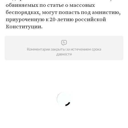
обвиняемых по статье о массовых
беспорядках, могут попасть под амнистию,
приуроченную к 20-летию российской
Конституции.
Комментарии закрыты за истечением срока
давности