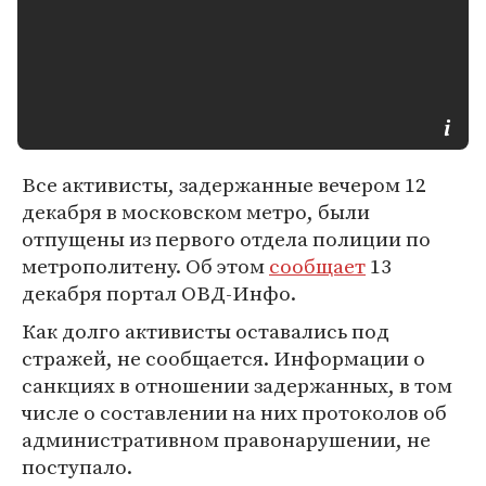
Все активисты, задержанные вечером 12
декабря в московском метро, были
отпущены из первого отдела полиции по
метрополитену. Об этом
сообщает
13
декабря портал ОВД-Инфо.
Как долго активисты оставались под
стражей, не сообщается. Информации о
санкциях в отношении задержанных, в том
числе о составлении на них протоколов об
административном правонарушении, не
поступало.