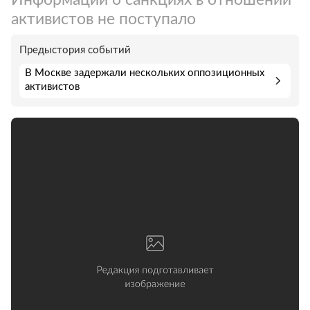
активистов не поступало
Предыстория событий
В Москве задержали нескольких оппозиционных
активистов