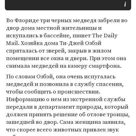
Во Флориде три черных медведя забрели во
двор дома местной жительницы и
искупались в бассейне, пишет The Daily
Mail. Хозяйка дома Ти-Джей Озбэй
спряталась от зверей, закрыв в жилом
помещении все окна и двери. При этом она
снимала медведей на камеру смартфона.
По словам Озбэй, она очень испугалась
медведей и позвонила в службу спасения,
чтобы сообщить о происшествии.
Информацию о нем из экстренной службы
передали в департамент природы, который
должен принять решение об отлове троицы,
зашедшей во двор. Сама женщина заявила,
что скорее всего животных привлек звук