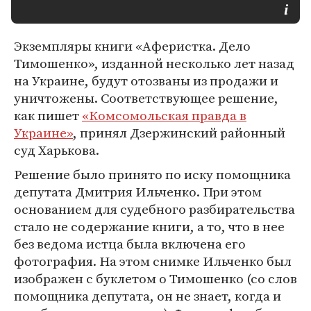
Экземпляры книги «Аферистка. Дело
Тимошенко», изданной несколько лет назад
на Украине, будут отозваны из продажи и
уничтожены. Соответствующее решение,
как пишет
«Комсомольская правда в
Украине»
, принял Дзержинский районный
суд Харькова.
Решение было принято по иску помощника
депутата Дмитрия Ильченко. При этом
основанием для судебного разбирательства
стало не содержание книги, а то, что в нее
без ведома истца была включена его
фотография. На этом снимке Ильченко был
изображен с буклетом о Тимошенко (со слов
помощника депутата, он не знает, когда и