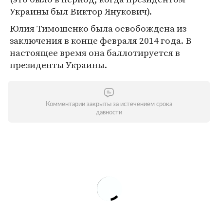
Украины был Виктор Янукович).
Юлия Тимошенко была освобождена из
заключения в конце февраля 2014 года. В
настоящее время она баллотируется в
президенты Украины.
Комментарии закрыты за истечением срока
давности