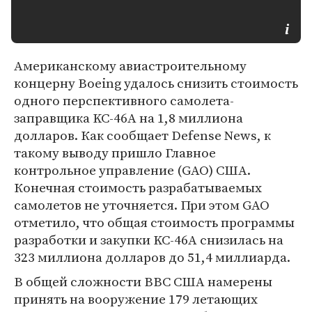
Американскому авиастроительному
концерну Boeing удалось снизить стоимость
одного перспективного самолета-
заправщика KC-46A на 1,8 миллиона
долларов. Как сообщает Defense News, к
такому выводу пришло Главное
контрольное управление (GAO) США.
Конечная стоимость разрабатываемых
самолетов не уточняется. При этом GAO
отметило, что общая стоимость программы
разработки и закупки KC-46A снизилась на
323 миллиона долларов до 51,4 миллиарда.
В общей сложности ВВС США намерены
принять на вооружение 179 летающих