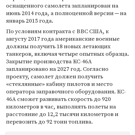
оснащенного самолета запланирован на
июнь 2014 года, а полноценной версии ─ на
январь 2015 года.
По условиям контракта с ВВС США, к
августу 2017 года американские военные
должны получить 18 новых летающих
танкеров, включая четыре опытных образца.
Закрытие производства KC-46A
запланировано на 2027 год. Согласно
проекту, самолет должен получить
«стеклянные» кабину пилотов и место
оператора заправочного оборудования. KC-
46A сможет развивать скорость до 920
километров в час, выполнять полеты на
расстояние до 12,2 тысячи километров и
перевозить до 92 тонн топлива.