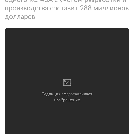
производства составит 288 миллионов
долларов