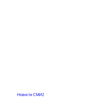
Новости СМИ2